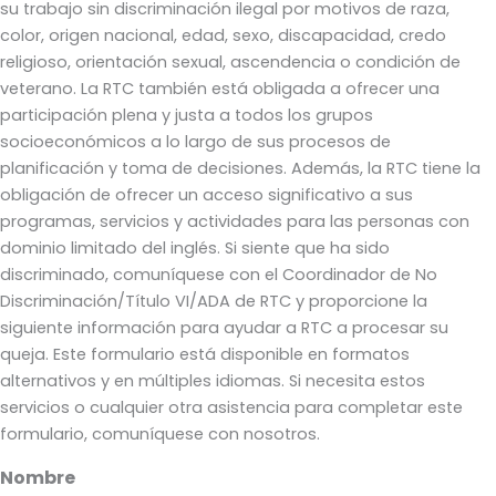
su trabajo sin discriminación ilegal por motivos de raza,
color, origen nacional, edad, sexo, discapacidad, credo
religioso, orientación sexual, ascendencia o condición de
veterano. La RTC también está obligada a ofrecer una
participación plena y justa a todos los grupos
socioeconómicos a lo largo de sus procesos de
planificación y toma de decisiones. Además, la RTC tiene la
obligación de ofrecer un acceso significativo a sus
programas, servicios y actividades para las personas con
dominio limitado del inglés. Si siente que ha sido
discriminado, comuníquese con el Coordinador de No
Discriminación/Título VI/ADA de RTC y proporcione la
siguiente información para ayudar a RTC a procesar su
queja. Este formulario está disponible en formatos
alternativos y en múltiples idiomas. Si necesita estos
servicios o cualquier otra asistencia para completar este
formulario, comuníquese con nosotros.
Nombre