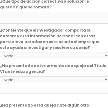
¿Qué tipo de acción correctiva o solución le
gustaría que se tomara?
¿Consiente que el investigador comparta su
nombre y otra información personal con otras
partes involucradas en este asunto siempre que
esto ayude a investigar y resolver su queja?
¿Ha presentado anteriormente una queja del Título
VI ante esta agencia?
¿Ha presentado esta queja ante algún otro