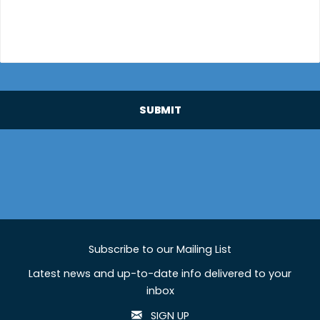
SUBMIT
Subscribe to our Mailing List
Latest news and up-to-date info delivered to your
inbox
SIGN UP