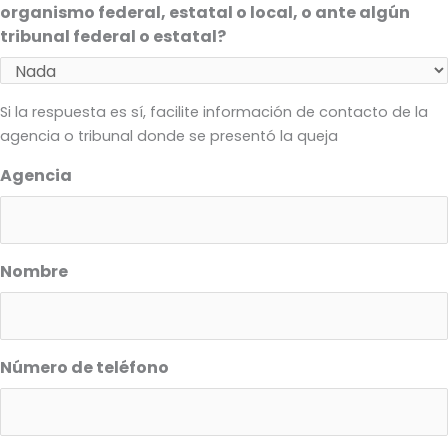
organismo federal, estatal o local, o ante algún
tribunal federal o estatal?
Si la respuesta es sí, facilite información de contacto de la
agencia o tribunal donde se presentó la queja
Agencia
Nombre
Número de teléfono