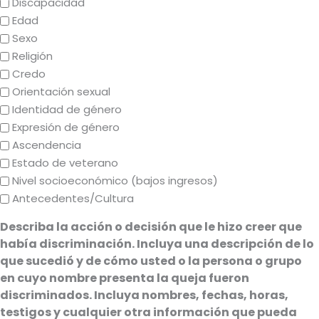
Discapacidad
Edad
Sexo
Religión
Credo
Orientación sexual
Identidad de género
Expresión de género
Ascendencia
Estado de veterano
Nivel socioeconómico (bajos ingresos)
Antecedentes/Cultura
Describa la acción o decisión que le hizo creer que
había discriminación. Incluya una descripción de lo
que sucedió y de cómo usted o la persona o grupo
en cuyo nombre presenta la queja fueron
discriminados. Incluya nombres, fechas, horas,
testigos y cualquier otra información que pueda