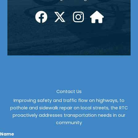
Contact Us
Improving safety and traffic flow on highways, to
pothole and sidewalk repair on local streets, the RTC
proactively addresses transportation needs in our
community
Name