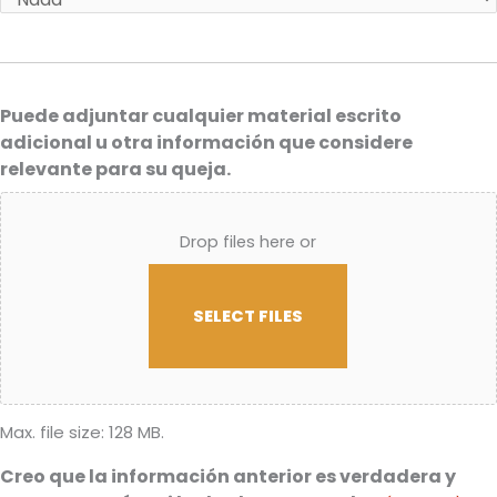
Puede adjuntar cualquier material escrito
adicional u otra información que considere
relevante para su queja.
Drop files here or
SELECT FILES
Max. file size: 128 MB.
Creo que la información anterior es verdadera y