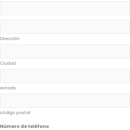
Dirección
Ciudad
estado
código postal
Número de teléfono