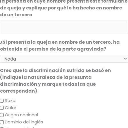
la persona en cuyo nombre presenta este formulario
de queja y explique por qué lo ha hecho en nombre
de un tercero
¿Si presenta la queja en nombre de un tercero, ha
obtenido el permiso de la parte agraviada?
Creo que la discriminación sufrida se basó en
(indique la naturaleza de la presunta
discriminación y marque todas las que
correspondan)
Raza
Color
Origen nacional
Dominio del inglés