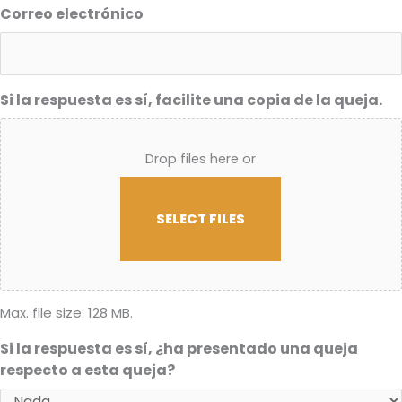
Correo electrónico
Si la respuesta es sí, facilite una copia de la queja.
Drop files here or
SELECT FILES
Max. file size: 128 MB.
Si la respuesta es sí, ¿ha presentado una queja
respecto a esta queja?