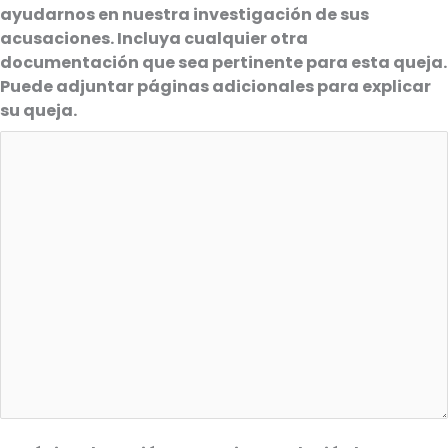
ayudarnos en nuestra investigación de sus
acusaciones. Incluya cualquier otra
documentación que sea pertinente para esta queja.
Puede adjuntar páginas adicionales para explicar
su queja.