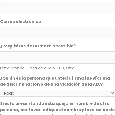
Correo electrónico
¿Requisitos de formato accesible?
Letra grande, Cinta de audio, TDD, Otro
¿Quién es la persona que usted afirma fue víctima
de discriminación o de una violación de la ADA?
Si está presentando esta queja en nombre de otra
persona, por favor indique el nombre y la relación de